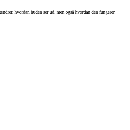
ot ændrer, hvordan huden ser ud, men også hvordan den fungerer.