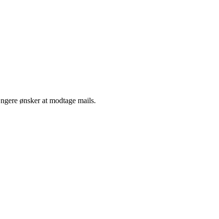
ængere ønsker at modtage mails.