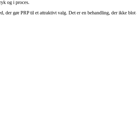
ryk og i proces.
 der gør PRP til et attraktivt valg. Det er en behandling, der ikke bl