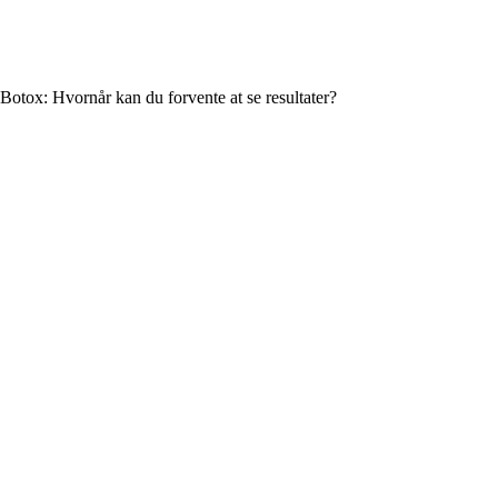
Botox: Hvornår kan du forvente at se resultater?